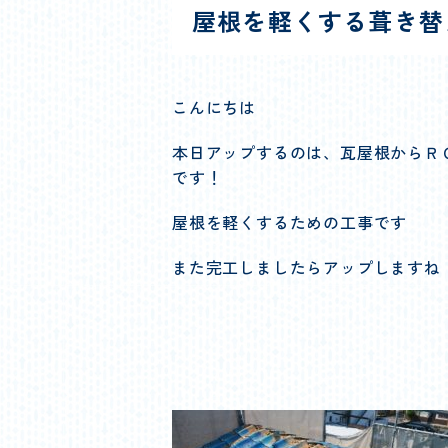
屋根を軽くする葺き替
こんにちは
本日アップするのは、瓦屋根からＲ
です！
屋根を軽くするための工事です
また完工しましたらアップしますね