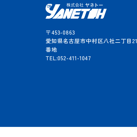
〒453-0863
愛知県名古屋市中村区八社
二丁目21
番地
TEL:052-411-1047