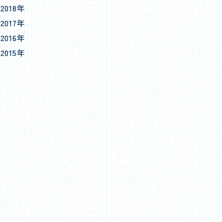
2018年
2017年
2016年
2015年