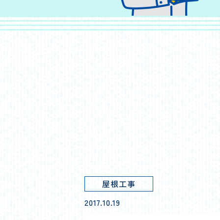
屋根工事
2017.10.19