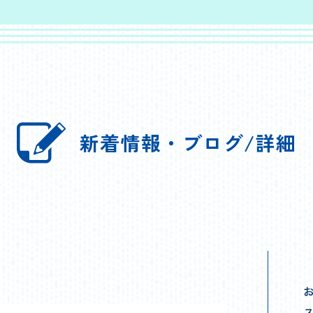
新着情報・ブログ/詳細
お
ス