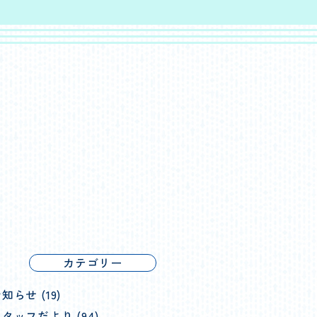
カテゴリー
知らせ (19)
タッフだより (94)