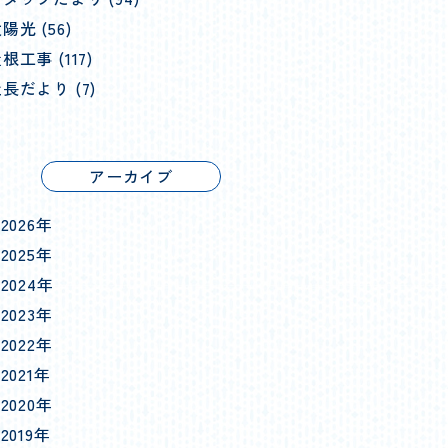
陽光 (56)
根工事 (117)
長だより (7)
アーカイブ
2026年
2025年
2024年
2023年
2022年
2021年
2020年
2019年