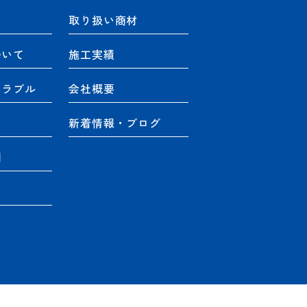
取り扱い商材
ついて
施工実績
トラブル
会社概要
て
新着情報・ブログ
例