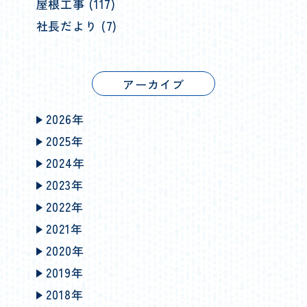
屋根工事 (117)
社長だより (7)
アーカイブ
2026年
2025年
2024年
2023年
2022年
2021年
2020年
2019年
2018年