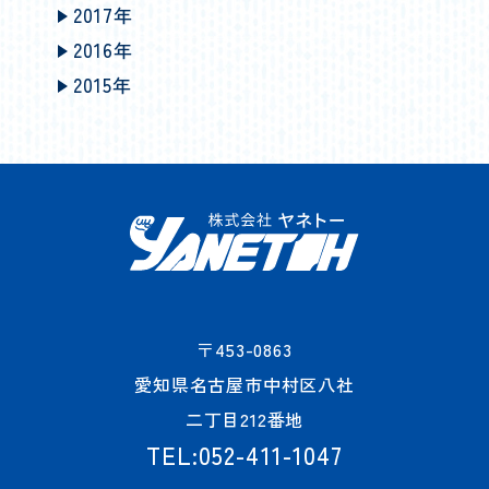
2017年
2016年
2015年
〒453-0863
愛知県名古屋市中村区八社
二丁目212番地
TEL:052-411-1047