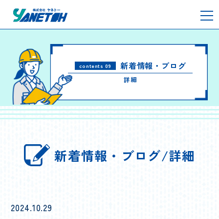
新着情報・ブログ
contents 09
詳細
新着情報・ブログ/詳細
2024.10.29